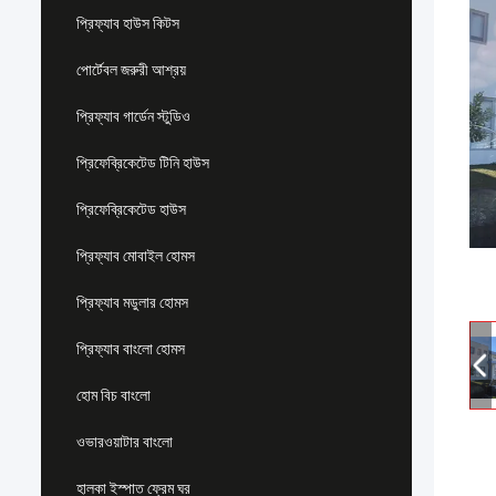
প্রিফ্যাব হাউস কিটস
পোর্টেবল জরুরী আশ্রয়
প্রিফ্যাব গার্ডেন স্টুডিও
প্রিফেব্রিকেটেড টিনি হাউস
প্রিফেব্রিকেটেড হাউস
প্রিফ্যাব মোবাইল হোমস
প্রিফ্যাব মডুলার হোমস
প্রিফ্যাব বাংলো হোমস
হোম বিচ বাংলো
ওভারওয়াটার বাংলো
হালকা ইস্পাত ফ্রেম ঘর