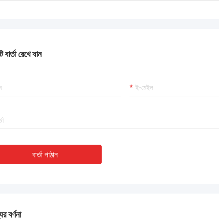
 বার্তা রেখে যান
বার্তা পাঠান
ের বর্ণনা