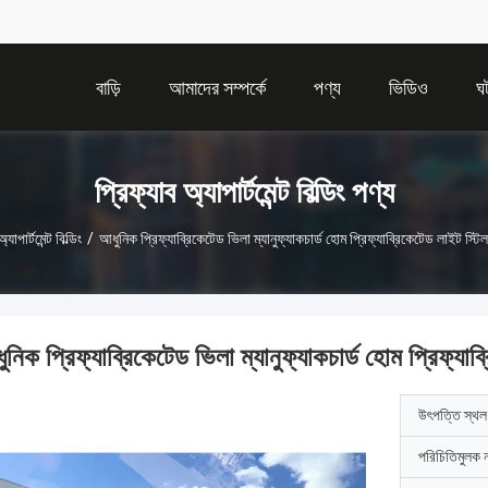
বাড়ি
আমাদের সম্পর্কে
পণ্য
ভিডিও
ঘ
প্রিফ্যাব অ্যাপার্টমেন্ট বিল্ডিং পণ্য
্যাপার্টমেন্ট বিল্ডিং
/
আধুনিক প্রিফ্যাব্রিকেটেড ভিলা ম্যানুফ্যাকচার্ড হোম প্রিফ্যাব্রিকেটেড লাইট স্টিল
নিক প্রিফ্যাব্রিকেটেড ভিলা ম্যানুফ্যাকচার্ড হোম প্রিফ্যাব্
উৎপত্তি স্থল
পরিচিতিমুলক 