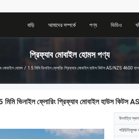
বাড়ি
আমাদের সম্পর্কে
পণ্য
ভিডিও
ঘ
প্রিফ্যাব মোবাইল হোমস পণ্য
যাব মোবাইল হোমস
/
1.5 মিমি ভিনাইল ফ্লোরিং প্রিফ্যাব মোবাইল হাউস কিটস AS/NZS 4600 হালক
5 মিমি ভিনাইল ফ্লোরিং প্রিফ্যাব মোবাইল হাউস কিটস
উৎপত্তি স্থল
পরিচিতিমুলক 