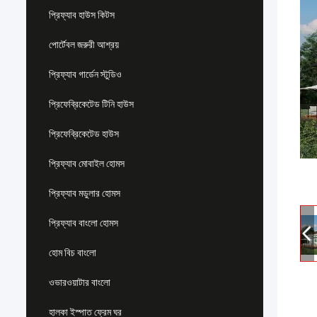
প্রিফ্যাব হাউস কিটস
পোর্টেবল জরুরী আশ্রয়
প্রিফ্যাব গার্ডেন স্টুডিও
প্রিফেব্রিকেটেড টিনি হাউস
প্রিফেব্রিকেটেড হাউস
প্রিফ্যাব মোবাইল হোমস
প্রিফ্যাব মডুলার হোমস
প্রিফ্যাব বাংলো হোমস
হোম বিচ বাংলো
ওভারওয়াটার বাংলো
হালকা ইস্পাত ফ্রেম ঘর