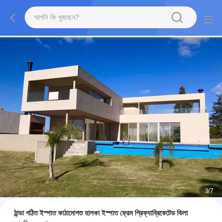
3
/
7
ঠান্ডা গঠিত ইস্পাত কাঠামোগত হালকা ইস্পাত ফ্রেম প্রিফ্যাব্রিকেটেড ভিলা